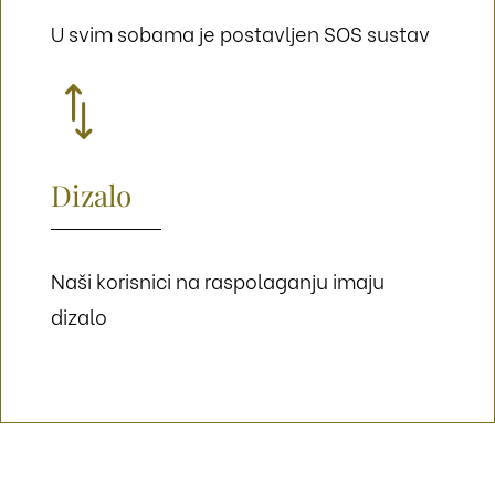
U svim sobama je postavljen SOS sustav
*
Dizalo
Naši korisnici na raspolaganju imaju
dizalo