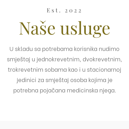
Est. 2022
Naše usluge
U skladu sa potrebama korisnika nudimo
smještaj u jednokrevetnim, dvokrevetnim,
trokrevetnim sobama kao i u stacionarnoj
jedinici za smještaj osoba kojima je
potrebna pojačana medicinska njega.