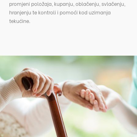
promjeni položaja, kupanju, oblačenju, svlačenju,
hranjenju te kontroli i pomoći kod uzimanja
tekućine.