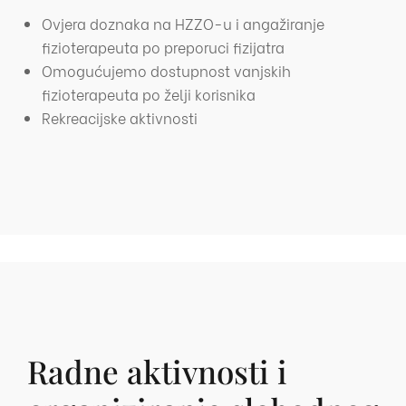
Ovjera doznaka na HZZO-u i angažiranje
fizioterapeuta po preporuci fizijatra
Omogućujemo dostupnost vanjskih
fizioterapeuta po želji korisnika
Rekreacijske aktivnosti
Radne aktivnosti i