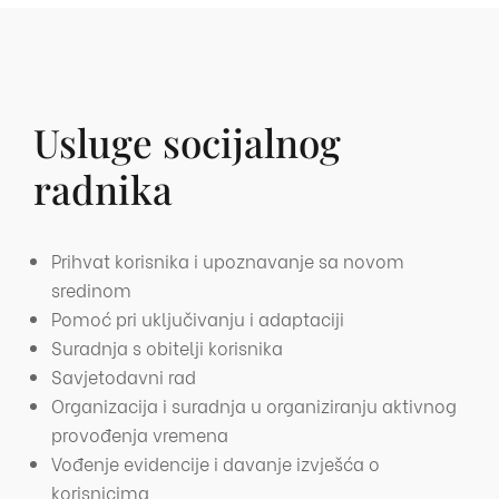
Usluge socijalnog
radnika
Prihvat korisnika i upoznavanje sa novom
sredinom
Pomoć pri uključivanju i adaptaciji
Suradnja s obitelji korisnika
Savjetodavni rad
Organizacija i suradnja u organiziranju aktivnog
provođenja vremena
Vođenje evidencije i davanje izvješća o
korisnicima