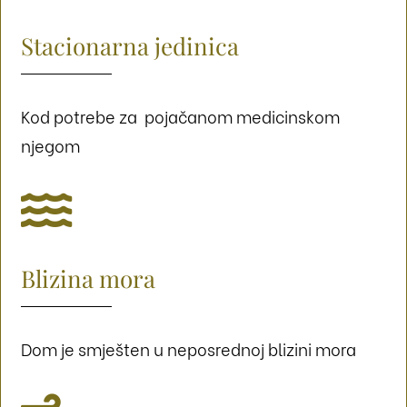
Stacionarna jedinica
Kod potrebe za pojačanom medicinskom
njegom

Blizina mora
Dom je smješten u neposrednoj blizini mora