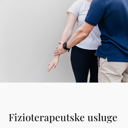
Fizioterapeutske usluge