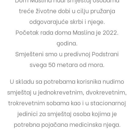
treće životne dobi u cilju pružanja
odgovarajuće skrbi i njege.
Početak rada doma Maslina je 2022.
godina.
Smješteni smo u predivnoj Podstrani
svega 50 metara od mora.
U skladu sa potrebama korisnika nudimo
smještaj u jednokrevetnim, dvokrevetnim,
trokrevetnim sobama kao i u stacionarnoj
jedinici za smještaj osoba kojima je
potrebna pojačana medicinska njega.