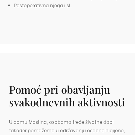
Postoperativna njega i sl.
Pomoć pri obavljanju
svakodnevnih aktivnosti
U domu Maslina, osobama treće životne dobi
također pomažemo u održavanju osobne higijene,