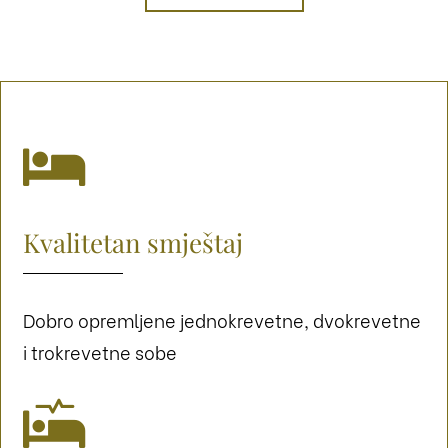

Kvalitetan smještaj
Dobro opremljene jednokrevetne, dvokrevetne
i trokrevetne sobe
