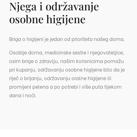
Njega i održavanje
osobne higijene
Briga o higijeni je jedan od prioriteta našeg doma.
Osoblje doma, medicinske sestre i njegovateljice,
osim brige o zdravlju, našim korisnicima pomažu
pri kupanju, održavanju osobne higijene bilo da je
riječ o brijanju, održavanju oralne higijene ili
promijeni pelena a po potrebi i više puta tijekom
dana i noći.