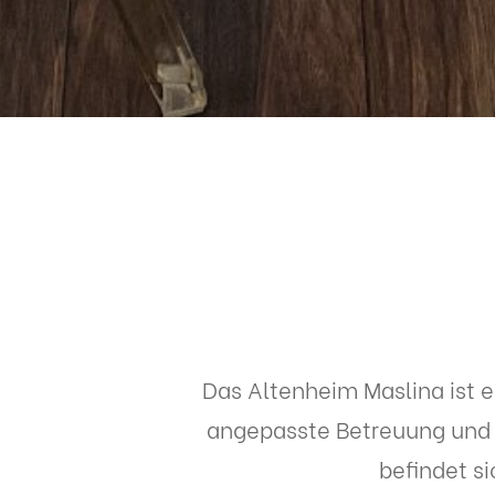
Das Altenheim Maslina ist 
angepasste Betreuung und P
befindet s