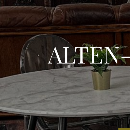
ALTEN