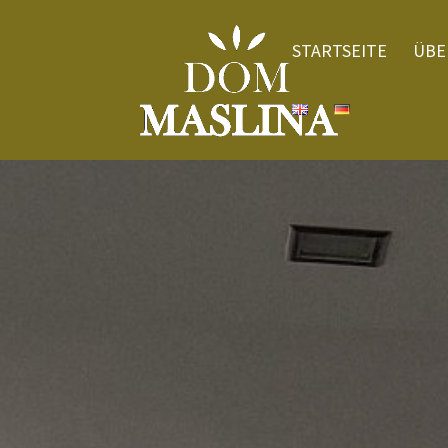
STARTSEITE
ÜBE