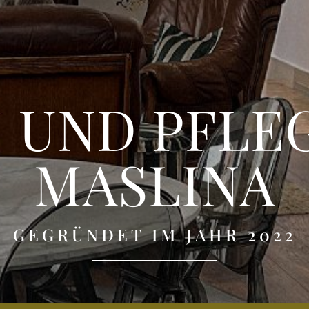
- UND PFLE
MASLINA
GEGRÜNDET IM JAHR 2022