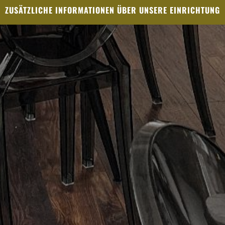
ZUSÄTZLICHE INFORMATIONEN ÜBER UNSERE EINRICHTUNG