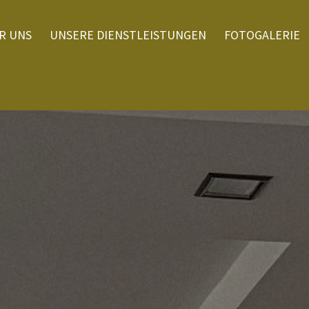
R UNS
UNSERE DIENSTLEISTUNGEN
FOTOGALERIE